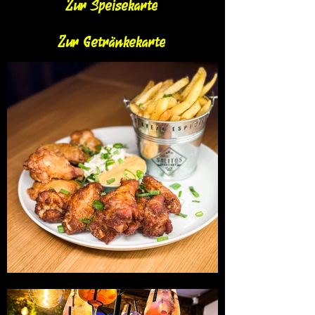
Zur Speisekarte
Zur Getränkekarte